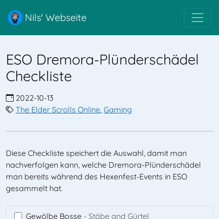
Nils' Webseite
ESO Dremora-Plünderschädel
Checkliste
2022-10-13
The Elder Scrolls Online
,
Gaming
Diese Checkliste speichert die Auswahl, damit man
nachverfolgen kann, welche Dremora-Plünderschädel
man bereits während des Hexenfest-Events in ESO
gesammelt hat.
Gewölbe Bosse
- Stäbe and Gürtel