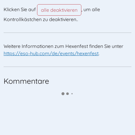
Klicken Sie auf
, um alle
alle deaktivieren
Kontrollkästchen zu deaktivieren..
Weitere Informationen zum Hexenfest finden Sie unter
https://eso-hub.com/de/events/hexenfest
.
Kommentare