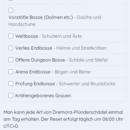
Vorstöße Bosse (Dolmen etc.)
- Dolche und
Handschuhe
Weltbosse
- Schultern und Äxte
Verlies Endbosse
- Helme und Streitkolben
Offene Dungeon Bosse
- Schilde und Stiefel
Arena Endbosse
- Bögen und Beine
Prüfung Endbosse
- Schwerter und Bruststücke
Krähengeborenes Grauen
Man kann jede Art von Dremora-Plünderschädel einmal
am Tag erhalten. Der Reset erfolgt täglich um 06:00 Uhr
UTC+0.